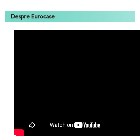
Despre Eurocase